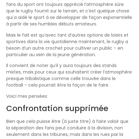
fans du sport ont toujours apprécié l’atmosphère sûre
que le rugby fournit sur le terrain, et c’est quelque chose
qui a aidé le sport à se développer de façon exponentielle
à partir de ses humbles débuts amateurs.
Mais le fait est qu’avec tant d’autres options de loisirs et
sportives dans la vie quotidienne maintenant, le rugby a
besoin d’un autre crochet pour cultiver un public – en
particulier au sein de la jeune génération.
Il convient de noter qu’il y aura toujours des stands
mixtes, mais pour ceux qui souhaitent créer l’atmosphère
presque tribalistique comme celle trouvée dans le
football – cela pourrait être la façon de le faire.
Voici mes pensées:
Confrontation supprimée
Bien que cela puisse être (à juste titre) à faire valoir que
la séparation des fans peut conduire à la division, non
seulement dans les tribunes, mais dans les rues par la