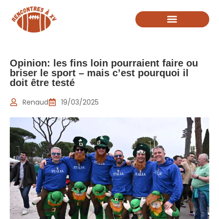
Opinion: les fins loin pourraient faire ou
briser le sport – mais c’est pourquoi il
doit être testé
Renaud
19/03/2025