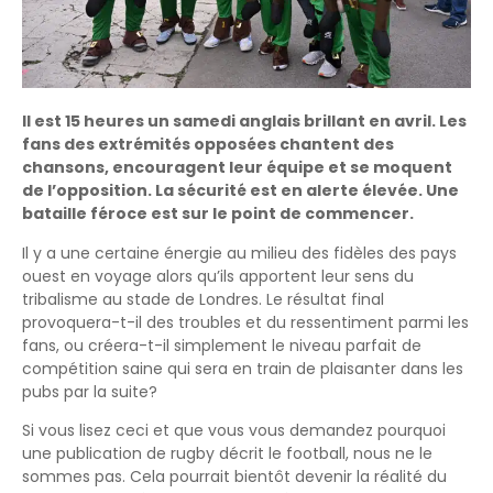
Il est 15 heures un samedi anglais brillant en avril. Les
fans des extrémités opposées chantent des
chansons, encouragent leur équipe et se moquent
de l’opposition. La sécurité est en alerte élevée. Une
bataille féroce est sur le point de commencer.
Il y a une certaine énergie au milieu des fidèles des pays
ouest en voyage alors qu’ils apportent leur sens du
tribalisme au stade de Londres. Le résultat final
provoquera-t-il des troubles et du ressentiment parmi les
fans, ou créera-t-il simplement le niveau parfait de
compétition saine qui sera en train de plaisanter dans les
pubs par la suite?
Si vous lisez ceci et que vous vous demandez pourquoi
une publication de rugby décrit le football, nous ne le
sommes pas. Cela pourrait bientôt devenir la réalité du