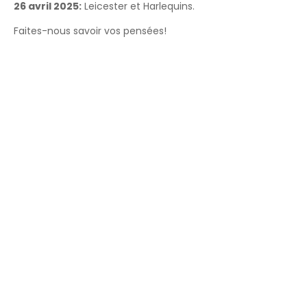
26 avril 2025:
Leicester et Harlequins.
Faites-nous savoir vos pensées!